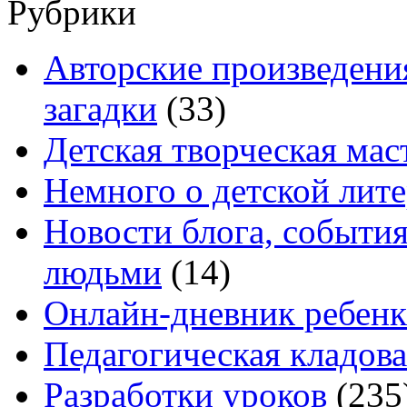
Рубрики
Авторские произведения
загадки
(33)
Детская творческая мас
Немного о детской лите
Новости блога, событи
людьми
(14)
Онлайн-дневник ребенк
Педагогическая кладова
Разработки уроков
(235