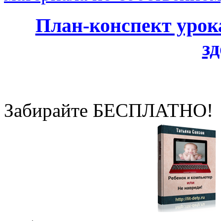
План-конспект урок
з
Забирайте БЕСПЛАТНО!