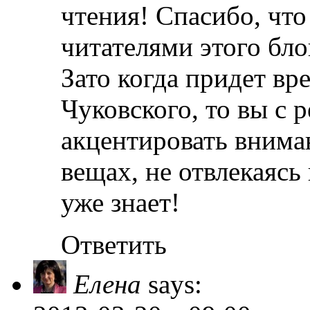
чтения! Спасибо, что
читателями этого бло
Зато когда придет вр
Чуковского, то вы с 
акцентировать внима
вещах, не отвлекаясь
уже знает!
Ответить
Елена
says: