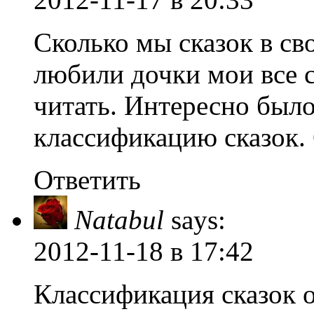
Сколько мы сказок в с
любили дочки мои все с
читать. Интересно было
классификацию сказок.
Ответить
Natabul
says:
2012-11-18
в 17:42
Классификация сказок о