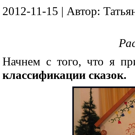
2012-11-15
| Автор:
Татья
Ра
Начнем с того, что я пр
классификации сказок.