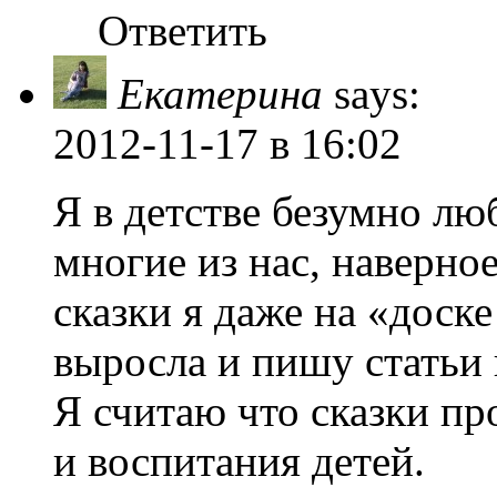
Ответить
Екатерина
says:
2012-11-17
в 16:02
Я в детстве безумно лю
многие из нас, наверное
сказки я даже на «доск
выросла и пишу статьи 
Я считаю что сказки пр
и воспитания детей.