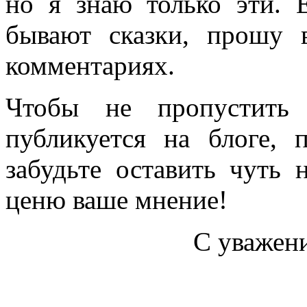
но я знаю только эти. 
бывают сказки, прошу 
комментариях.
Чтобы не пропустить 
публикуется на блоге, 
забудьте оставить чуть
ценю ваше мнение!
С уважен