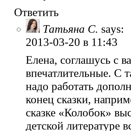
Ответить
Татьяна С.
says:
2013-03-20
в 11:43
Елена, соглашусь с в
впечатлительные. С т
надо работать дополн
конец сказки, наприм
сказке «Колобок» выс
детской литературе в