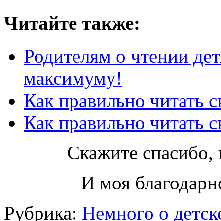
Читайте также:
Родителям о чтении дет
максимуму!
Как правильно читать ск
Как правильно читать ск
Скажите спасибо, 
И моя благодарно
Рубрика:
Немного о детск