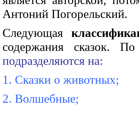
Антоний Погорельский.
Следующая
классифика
содержания сказок. По
подразделяются на:
1. Сказки о животных;
2. Волшебные;