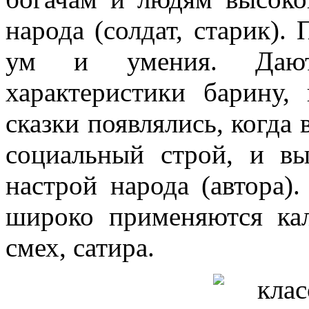
народа (солдат, старик)
ум и умения. Даютс
характеристики барину,
сказки появлялись, когда
социальный строй, и в
настрой народа (автора)
широко применяются ка
смех, сатира.