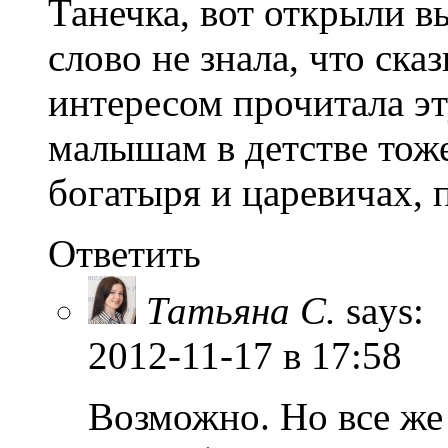
Танечка, вот открыли в
слово не знала, что ск
интересом прочитала э
малышам в детстве тоже
богатыря и царевичах,
Ответить
Татьяна С.
says:
2012-11-17
в 17:58
Возможно. Но все же 