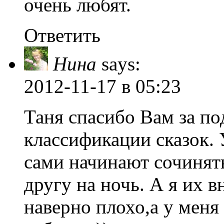
очень любят.
Ответить
Нина
says:
2012-11-17
в 05:23
Таня спасибо Вам за по
классификации сказок. 
сами начинают сочинять
другу на ночь. А я их 
наверно плохо,а у меня