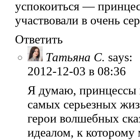
успокоиться — принцес
участвовали в очень се
Ответить
Татьяна С.
says:
2012-12-03
в 08:36
Я думаю, принцессы 
самых серьезных жиз
герои волшебных сказ
идеалом, к которому