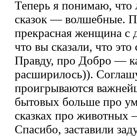
Теперь я понимаю, что
сказок — волшебные. По
прекрасная женщина с 
что вы сказали, что это
Правду, про Добро — ка
расширилось)). Соглашу
проигрываются важнейш
бытовых больше про ум,
сказках про животных 
Спасибо, заставили заду