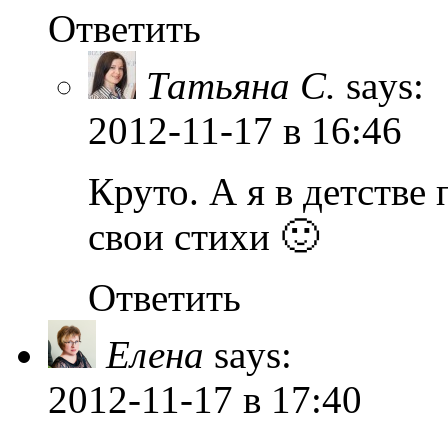
Ответить
Татьяна С.
says:
2012-11-17
в 16:46
Круто. А я в детстве 
свои стихи 🙂
Ответить
Елена
says:
2012-11-17
в 17:40