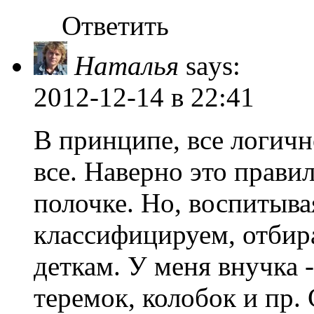
Ответить
Наталья
says:
2012-12-14
в 22:41
В принципе, все логичн
все. Наверно это прави
полочке. Но, воспитыв
классифицируем, отбира
деткам. У меня внучка -
теремок, колобок и пр.