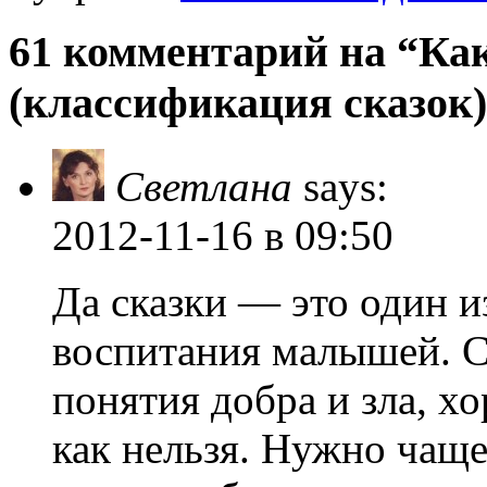
61 комментарий на “Ка
(классификация сказок)
Светлана
says:
2012-11-16
в 09:50
Да сказки — это один 
воспитания малышей. С
понятия добра и зла, х
как нельзя. Нужно чаще