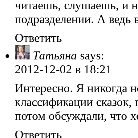
читаешь, слушаешь, и 
подразделении. А ведь 
Ответить
Татьяна
says:
2012-12-02
в 18:21
Интересно. Я никогда н
классификации сказок, 
потом обсуждали, что х
Ответить