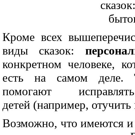
Кроме всех вышеперечис
виды сказок:
персона
конкретном человеке, к
есть на самом деле.
помогают исправля
детей (например, отучить 
Возможно, что имеются и 