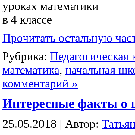
Прочитать остальную част
Рубрика:
Педагогическая 
математика
,
начальная шк
комментарий »
Интересные факты о 
25.05.2018 | Автор:
Татья