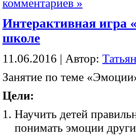
комментариев »
Интерактивная игра 
школе
11.06.2016 | Автор:
Татья
Занятие по теме «Эмоции
Цели:
Научить детей правиль
понимать эмоции други