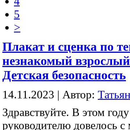
4
5
>
Плакат и сценка по те
незнакомый взрослый
Детская безопасность
14.11.2023 | Автор:
Татья
Здравствуйте. В этом год
руководителю довелось с 