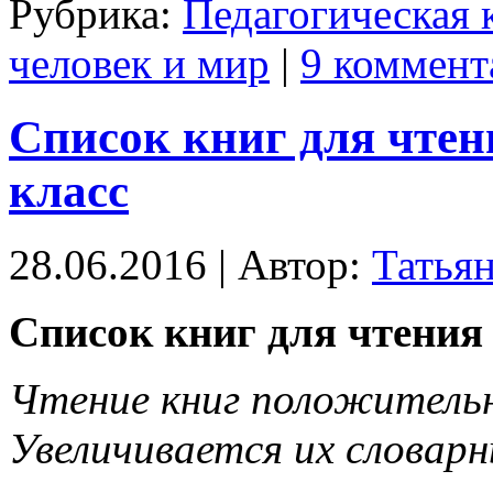
Рубрика:
Педагогическая 
человек и мир
|
9 коммент
Список книг для чтени
класс
28.06.2016 | Автор:
Татья
Список книг для чтения 
Чтение книг положительн
Увеличивается их словар