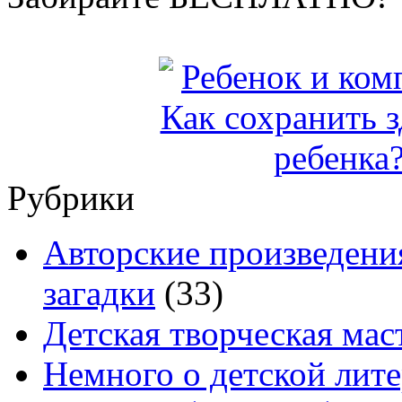
Рубрики
Авторские произведения
загадки
(33)
Детская творческая мас
Немного о детской лите