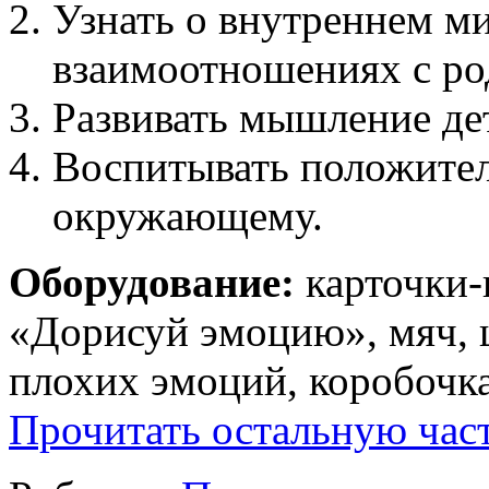
Узнать о внутреннем ми
взаимоотношениях с ро
Развивать мышление де
Воспитывать положител
окружающему.
Оборудование:
карточки-
«Дорисуй эмоцию», мяч, 
плохих эмоций, коробочк
Прочитать остальную част