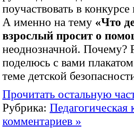
поучаствовать в конкурсе 
А именно на тему
«Что д
взрослый просит о пом
неоднозначной. Почему? Р
поделюсь с вами плакатом
теме детской безопасност
Прочитать остальную част
Рубрика:
Педагогическая 
комментариев »