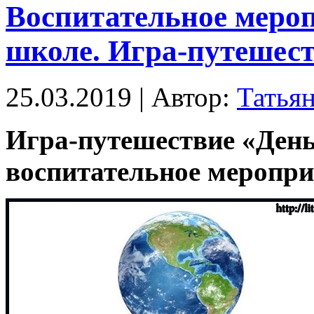
Воспитательное меро
школе. Игра-путешест
25.03.2019 | Автор:
Татья
Игра-путешествие «День
воспитательное меропр