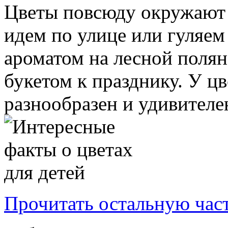
Цветы повсюду окружают 
идем по улице или гуляем
ароматом на лесной поля
букетом к празднику. У цв
разнообразен и удивителе
Прочитать остальную част