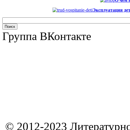
О чем 
Эксплуатация дет
Группа ВКонтакте
© 2012-2023 Литературно