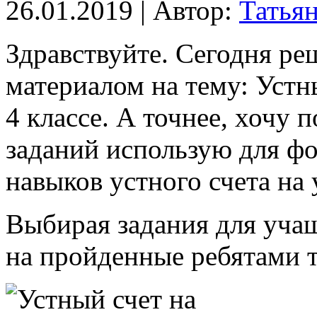
26.01.2019 | Автор:
Татья
Здравствуйте. Сегодня ре
материалом на тему: Устн
4 классе. А точнее, хочу 
заданий использую для ф
навыков устного счета на 
Выбирая задания для учащ
на пройденные ребятами те