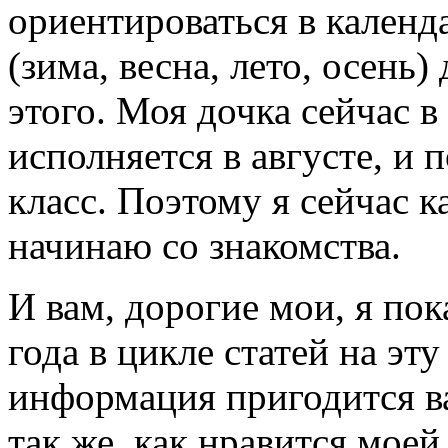
ориентироваться в календ
(зима, весна, лето, осен
этого. Моя дочка сейчас в 
исполняется в августе, и п
класс. Поэтому я сейчас 
начинаю со знакомства.
И вам, дорогие мои, я по
года в цикле статей на эт
информация пригодится в
так же, как нравится мое