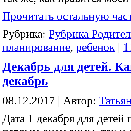
Прочитать остальную част
Рубрика:
Рубрика Родител
планирование
,
ребенок
|
1
Декабрь для детей. К
декабрь
08.12.2017 | Автор:
Татья
Дата 1 декабря для детей 