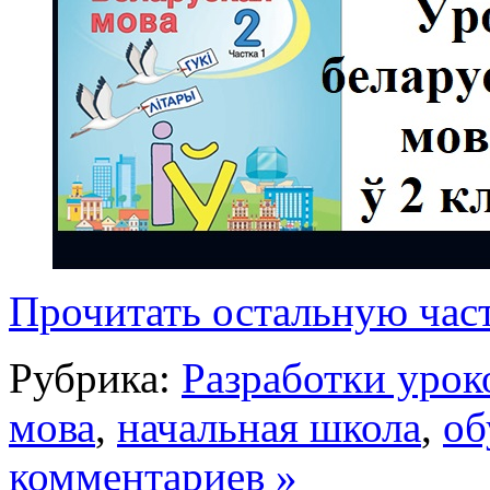
Прочитать остальную част
Рубрика:
Разработки урок
мова
,
начальная школа
,
об
комментариев »