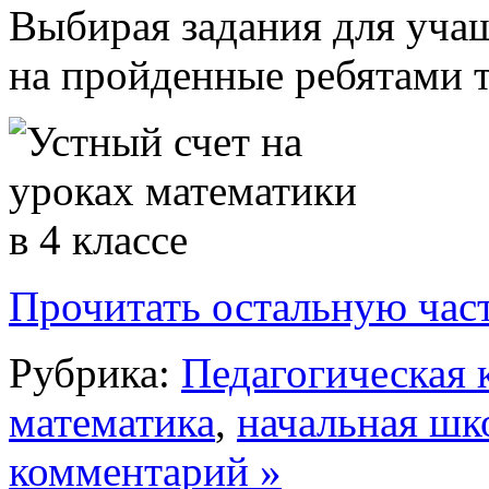
Выбирая задания для учащ
на пройденные ребятами те
Прочитать остальную част
Рубрика:
Педагогическая 
математика
,
начальная шк
комментарий »