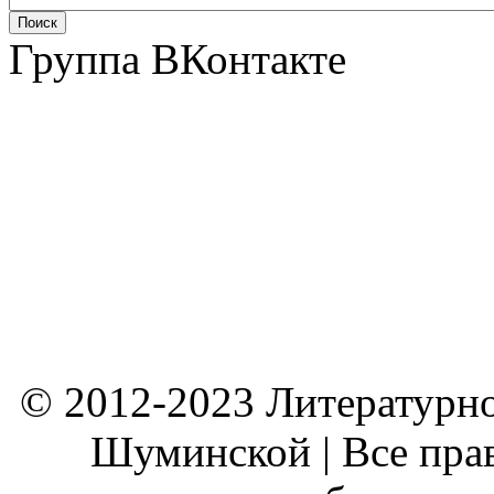
Группа ВКонтакте
© 2012-2023 Литературно
Шуминской | Все пра