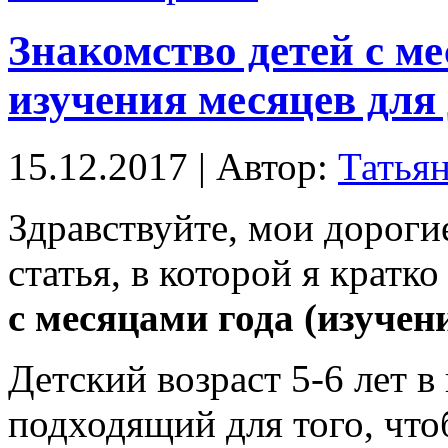
Знакомство детей с м
изучения месяцев для 
15.12.2017 | Автор:
Татья
Здравствуйте, мои дороги
статья, в которой я кратк
с месяцами года (изучен
Детский возраст 5-6 лет 
подходящий для того, что