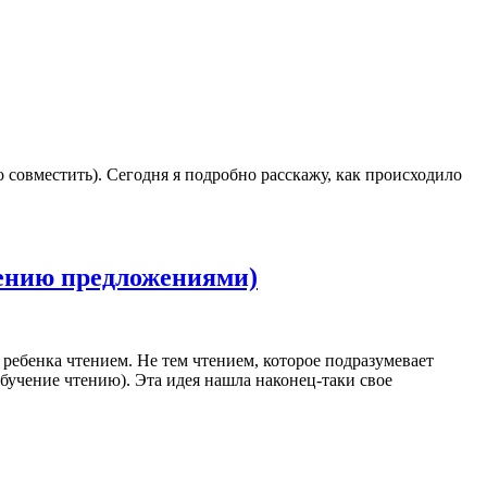
о совместить). Сегодня я подробно расскажу, как происходило
тению предложениями)
 ребенка чтением. Не тем чтением, которое подразумевает
бучение чтению). Эта идея нашла наконец-таки свое