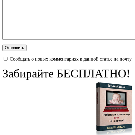
Сообщать о новых комментариях к данной статье на почту
Забирайте БЕСПЛАТНО!