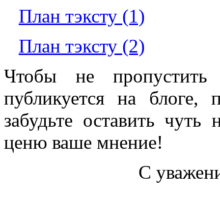
План тэксту (1)
План тэксту (2)
Чтобы не пропустить 
публикуется на блоге, 
забудьте оставить чуть
ценю ваше мнение!
С уважен