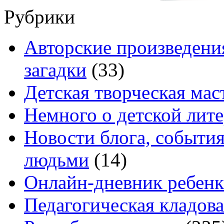
Рубрики
Авторские произведения
загадки
(33)
Детская творческая мас
Немного о детской лите
Новости блога, событи
людьми
(14)
Онлайн-дневник ребенк
Педагогическая кладова