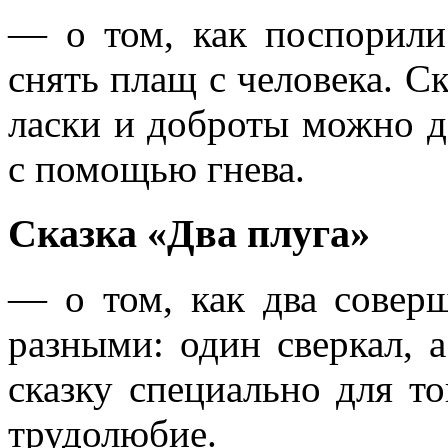
— о том, как поспорили
снять плащ с человека. С
ласки и доброты можно д
с помощью гнева.
Сказка «Два плуга»
— о том, как два совер
разными: один сверкал, а
сказку специально для то
трудолюбие.