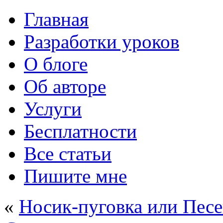
Главная
Разработки уроков
О блоге
Об авторе
Услуги
Бесплатности
Все статьи
Пишите мне
«
Носик-пуговка или Песе