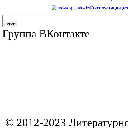
Эксплуатация дет
Группа ВКонтакте
© 2012-2023 Литературно