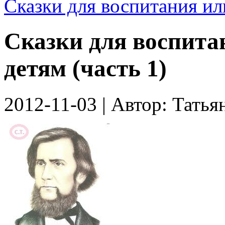
Сказки для воспитания ил
Сказки для воспита
детям (часть 1)
2012-11-03
| Автор:
Татья