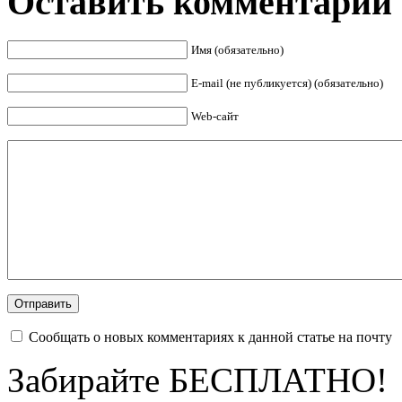
Оставить комментарий
Имя (обязательно)
E-mail (не публикуется) (обязательно)
Web-сайт
Сообщать о новых комментариях к данной статье на почту
Забирайте БЕСПЛАТНО!