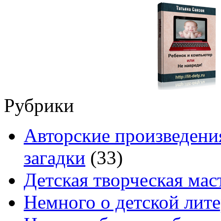
Рубрики
Авторские произведения
загадки
(33)
Детская творческая мас
Немного о детской лите