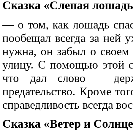
Сказка «Слепая лошадь
— о том, как лошадь спа
пообещал всегда за ней у
нужна, он забыл о своем
улицу. С помощью этой с
что дал слово – держ
предательство. Кроме тог
справедливость всегда вос
Сказка «Ветер и Солнц