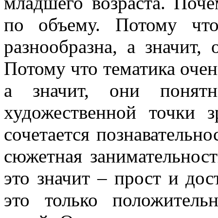
младшего возраста. Поч
по объему. Потому что
разнообразна, а значит, 
Потому что тематика очен
а значит, они понят
художественной точки з
сочетается познавательно
сюжетная занимательност
это значит – прост и до
это только положитель