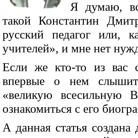
Я думаю, в
такой Константин Дми
русский педагог или, к
учителей», и мне нет нуж
Если же кто-то из вас
впервые о нем слышит
«великую всесильную 
ознакомиться с его биогра
А данная статья создана