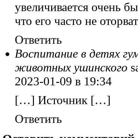
увеличивается очень бы
что его часто не оторват
Ответить
Воспитание в детях гум
животных ушинского
s
2023-01-09
в 19:34
[…] Источник […]
Ответить