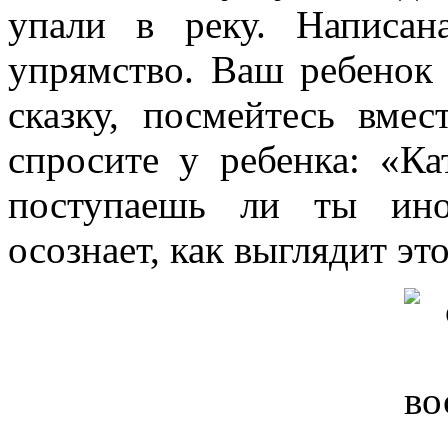
упали в реку. Написан
упрямство. Ваш ребенок
сказку, посмейтесь вме
спросите у ребенка: «Ка
поступаешь ли ты ино
осознает, как выглядит эт