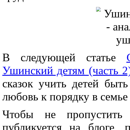
В следующей статье
Ушинский детям (часть 2
сказок учить детей быть
любовь к порядку в семье 
Чтобы не пропустить 
публикуется на блоге, 