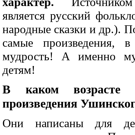
характер.
Источником 
является русский фолькл
народные сказки и др.). П
самые произведения, в
мудрость! А именно му
детям!
В каком возрасте 
произведения Ушинско
Они написаны для де