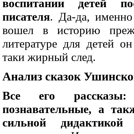
воспитании детей по
писателя
. Да-да, именно
вошел в историю преж
литературе для детей он
таки жирный след.
Анализ сказок Ушинско
Все его рассказы: 
познавательные, а так
сильной дидактикой