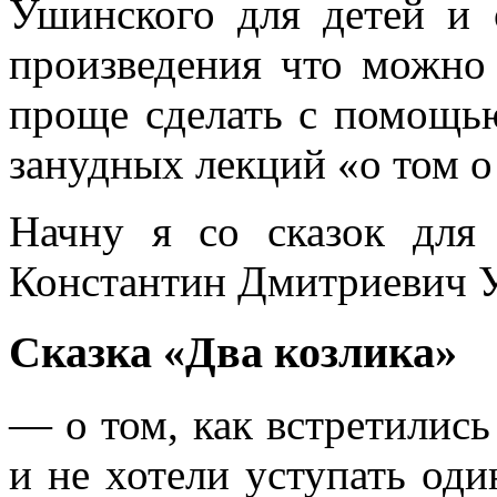
Ушинского для детей и 
произведения что можно 
проще сделать с помощью
занудных лекций «о том о
Начну я со сказок для 
Константин Дмитриевич 
Сказка «Два козлика»
— о том, как встретились
и не хотели уступать оди