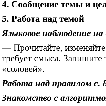
4. Сообщение темы и це
5. Работа над темой
Языковое наблюдение на 
— Прочитайте, изменяйте с
требует смысл. Запишите 
«соловей».
Работа над правилом с. 
Знакомство с алгоритмом