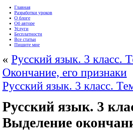
Главная
Разработки уроков
О блоге
Об авторе
Услуги
Бесплатности
Все статьи
Пишите мне
«
Русский язык. 3 класс. Т
Окончание, его признаки
Русский язык. 3 класс. Те
Русский язык. 3 кла
Выделение окончани