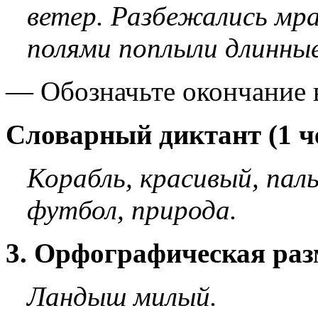
ветер. Разбежались мр
полями поплыли длинны
— Обозначьте окончание 
Словарный диктант (1 че
Корабль, красивый, паль
футбол, природа.
3. Орфографическая раз
Ландыш милый.