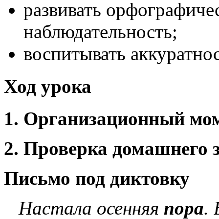
развивать орфографиче
наблюдательность;
воспитывать аккуратнос
Ход урока
1. Организационный мо
2. Проверка домашнего 
Письмо под диктовку
Настала осенняя
пора
.