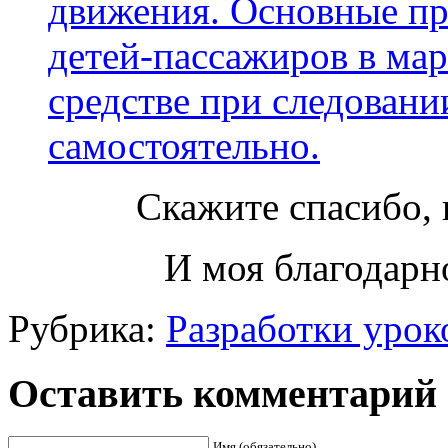
движения. Основные пр
детей-пассажиров в ма
средстве при следовани
самостоятельно.
Скажите спасибо, 
И моя благодарно
Рубрика:
Разработки урок
Оставить комментарий
Имя (обязательно)