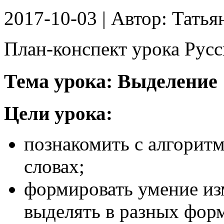
2017-10-03
| Автор:
Татья
План-конспект урока Русск
Тема урока: Выделение
Цели урока:
познакомить с алгорит
словах;
формировать умение из
выделять в разных форм