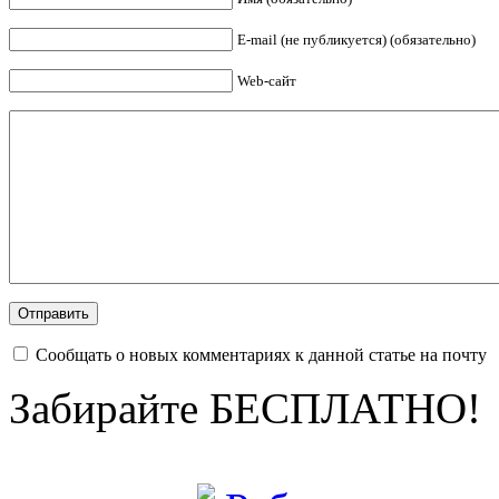
E-mail (не публикуется) (обязательно)
Web-сайт
Сообщать о новых комментариях к данной статье на почту
Забирайте БЕСПЛАТНО!