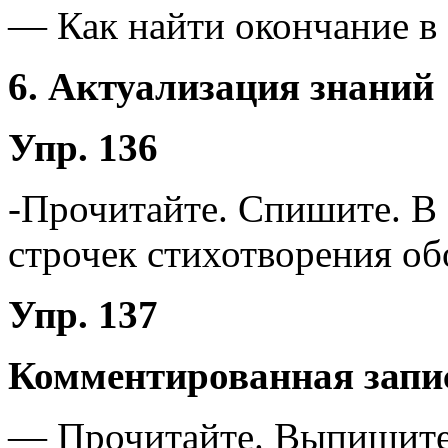
— Как найти окончание в 
6. Актуализация знаний
Упр. 136
-Прочитайте. Спишите. В 
строчек стихотворения об
Упр. 137
Комментированная запи
— Прочитайте. Выпишите 