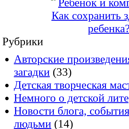
Рубрики
Авторские произведения
загадки
(33)
Детская творческая мас
Немного о детской лите
Новости блога, событи
людьми
(14)