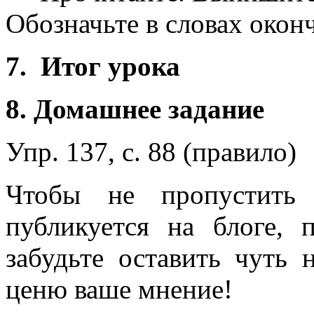
Обозначьте в словах окон
7. Итог урока
8. Домашнее задание
Упр. 137, с. 88 (правило)
Чтобы не пропустить 
публикуется на блоге, 
забудьте оставить чуть
ценю ваше мнение!