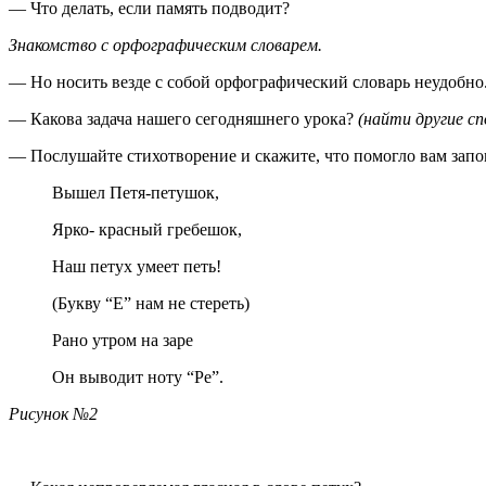
— Что делать, если память подводит?
Знакомство с орфографическим
словарем.
— Но носить везде с собой орфографический словарь неудобно
— Какова задача нашего сегодняшнего урока?
(найти другие с
— Послушайте стихотворение и скажите, что помогло вам запо
Вышел Петя-петушок,
Ярко- красный гребешок,
Наш петух умеет петь!
(Букву “Е” нам не стереть)
Рано утром на заре
Он выводит ноту “Ре”.
Рисунок №2