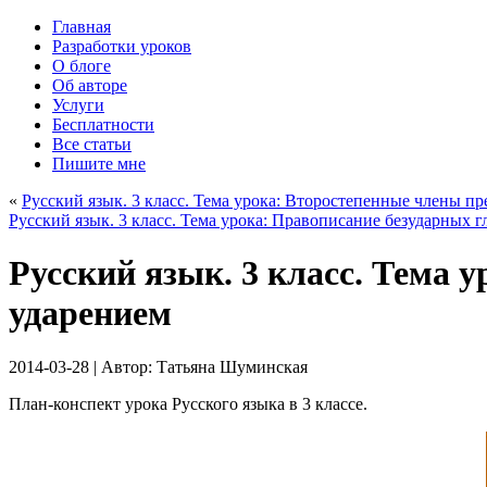
Главная
Разработки уроков
О блоге
Об авторе
Услуги
Бесплатности
Все статьи
Пишите мне
«
Русский язык. 3 класс. Тема урока: Второстепенные члены п
Русский язык. 3 класс. Тема урока: Правописание безударных г
Русский язык. 3 класс. Тема 
ударением
2014-03-28
| Автор:
Татьяна Шуминская
План-конспект урока Русского языка в 3 классе.