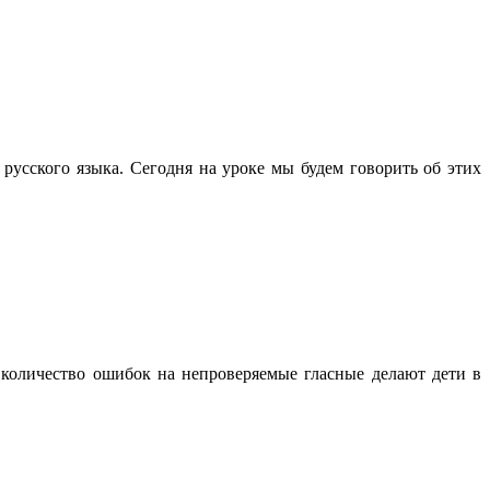
русского языка. Сегодня на уроке мы будем говорить об этих
 количество ошибок на непроверяемые гласные делают дети в