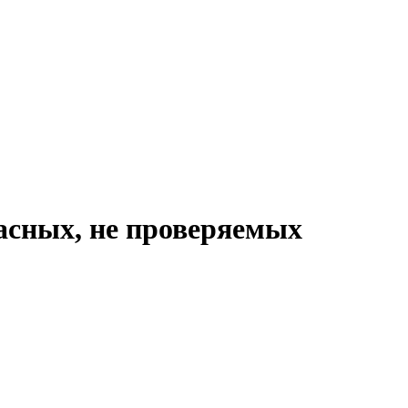
ласных, не проверяемых