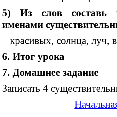
5) Из слов составь 
именами существительн
красивых, солнца, луч, 
6. Итог урока
7. Домашнее задание
Записать 4 существитель
Начальна