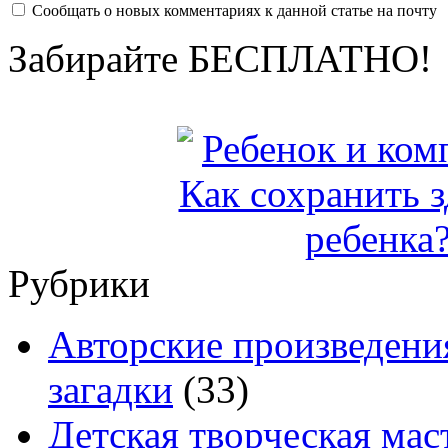
Сообщать о новых комментариях к данной статье на почту
Забирайте БЕСПЛАТНО!
Рубрики
Авторские произведения
загадки
(33)
Детская творческая мас