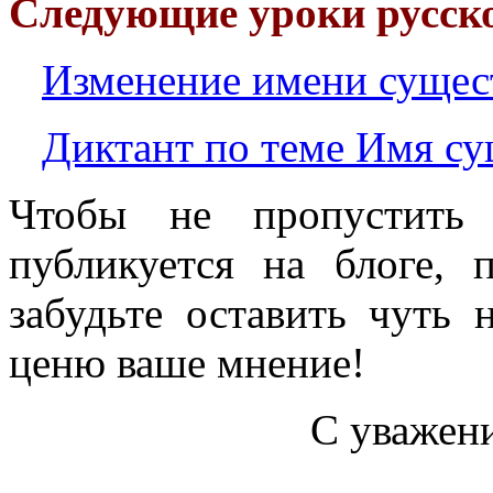
Следующие уроки русско
Изменение имени сущес
Диктант по теме Имя су
Чтобы не пропустить 
публикуется на блоге, 
забудьте оставить чуть
ценю ваше мнение!
С уважен