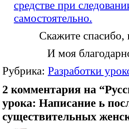
средстве при следовани
самостоятельно.
Скажите спасибо, 
И моя благодарно
Рубрика:
Разработки урок
2 комментария на “Русс
урока: Написание ь по
существительных женск