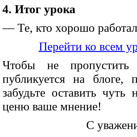
4. Итог урока
— Те, кто хорошо работа
Перейти ко всем у
Чтобы не пропустить 
публикуется на блоге, 
забудьте оставить чуть
ценю ваше мнение!
С уважен