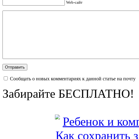
Web-сайт
Сообщать о новых комментариях к данной статье на почту
Забирайте БЕСПЛАТНО!