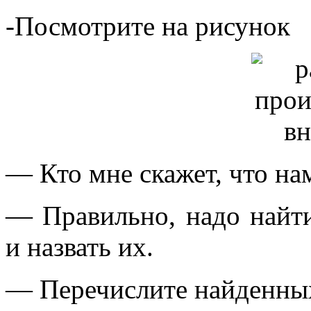
-Посмотрите на рисунок
— Кто мне скажет, что на
— Правильно, надо найт
и назвать их.
— Перечислите найденны