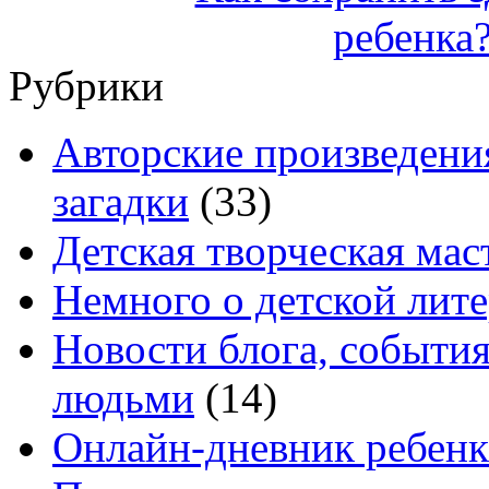
Рубрики
Авторские произведения
загадки
(33)
Детская творческая мас
Немного о детской лите
Новости блога, событи
людьми
(14)
Онлайн-дневник ребенк