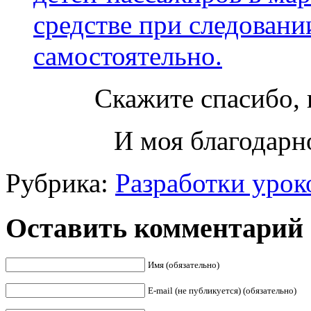
средстве при следовани
самостоятельно.
Скажите спасибо, 
И моя благодарно
Рубрика:
Разработки урок
Оставить комментарий
Имя (обязательно)
E-mail (не публикуется) (обязательно)