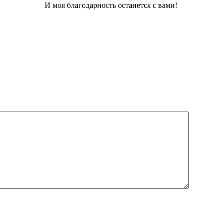
И моя благодарность останется с вами!