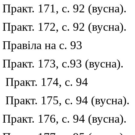
Практ. 171, с. 92 (вусна).
Практ. 172, с. 92 (вусна).
Правіла на с. 93
Практ. 173, с.93 (вусна).
Практ. 174, с. 94
Практ. 175, с. 94 (вусна).
Практ. 176, с. 94 (вусна).