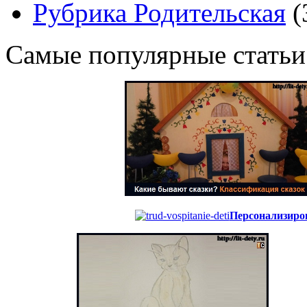
Рубрика Родительская
(
Самые популярные статьи
Персонализиров