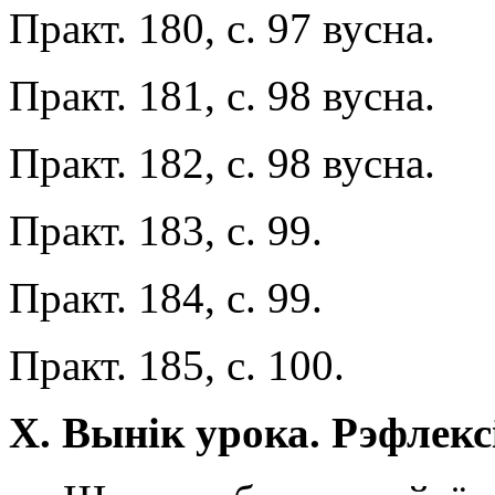
Практ. 180, с. 97 вусна.
Практ. 181, с. 98 вусна.
Практ. 182, с. 98 вусна.
Практ. 183, с. 99.
Практ. 184, с. 99.
Практ. 185, с. 100.
X
.
Вынік урока. Рэфлекс