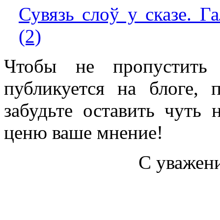
Сувязь слоў у сказе. Г
(2)
Чтобы не пропустить 
публикуется на блоге, 
забудьте оставить чуть
ценю ваше мнение!
С уважен