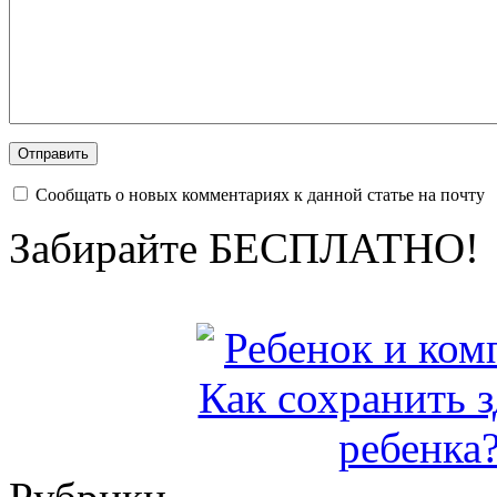
Сообщать о новых комментариях к данной статье на почту
Забирайте БЕСПЛАТНО!