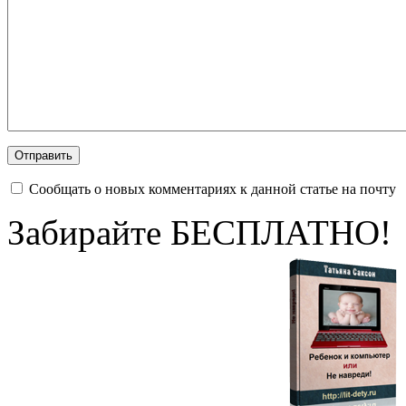
Сообщать о новых комментариях к данной статье на почту
Забирайте БЕСПЛАТНО!