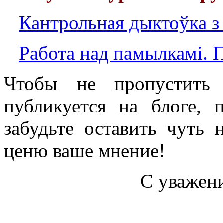
Кантрольная дыктоўка 
Работа над памылкамі.
П
Чтобы не пропустить 
публикуется на блоге, 
забудьте оставить чуть
ценю ваше мнение!
С уважен