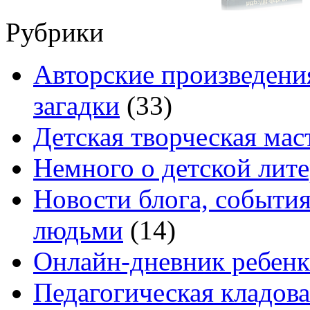
Рубрики
Авторские произведения
загадки
(33)
Детская творческая мас
Немного о детской лите
Новости блога, событи
людьми
(14)
Онлайн-дневник ребенк
Педагогическая кладова