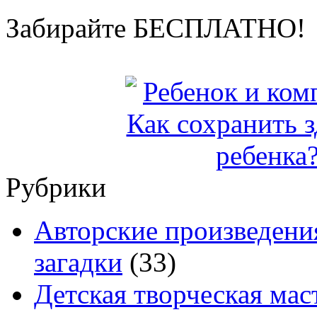
Забирайте БЕСПЛАТНО!
Рубрики
Авторские произведения
загадки
(33)
Детская творческая мас