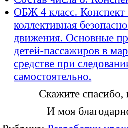
ОБЖ 4 класс. Конспект 
коллективная безопасн
движения. Основные пр
детей-пассажиров в ма
средстве при следовани
самостоятельно.
Скажите спасибо, 
И моя благодарно