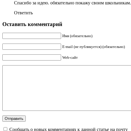
Спасибо за идею. обязательно покажу своим школьникам
Ответить
Оставить комментарий
Имя (обязательно)
E-mail (не публикуется) (обязательно)
Web-сайт
Сообщать о новых комментариях к данной статье на почту