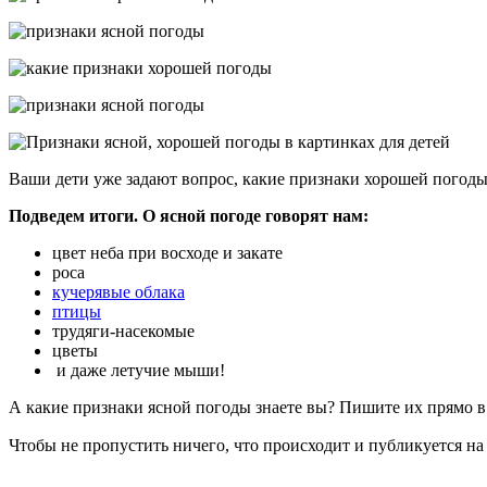
Ваши дети уже задают вопрос, какие признаки хорошей погоды е
Подведем итоги. О ясной погоде говорят нам:
цвет неба при восходе и закате
роса
кучерявые облака
птицы
трудяги-насекомые
цветы
и даже летучие мыши!
А какие признаки ясной погоды знаете вы? Пишите их прямо в
Чтобы не пропустить ничего, что происходит и публикуется на