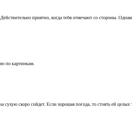
 Действительно приятно, когда тебя отмечают со стороны. Однако 
ю по картинкам.
а сухую скоро сойдет. Если хорошая погода, то стоять ей целых 