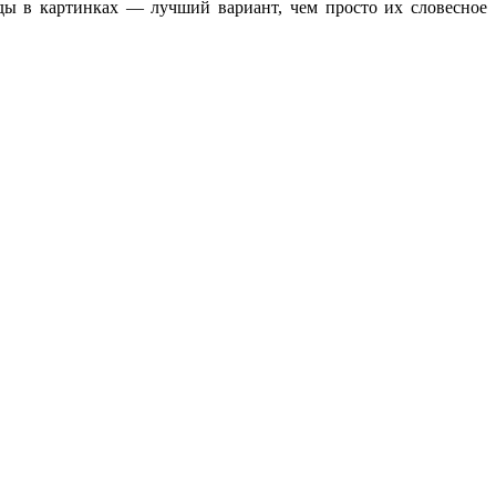
ды в картинках — лучший вариант, чем просто их словесное