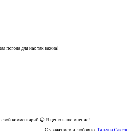
ая погода для нас так важна!
же свой комментарий 😉 Я ценю ваше мнение!
С уважением и любовью,
Татьяна Саксон