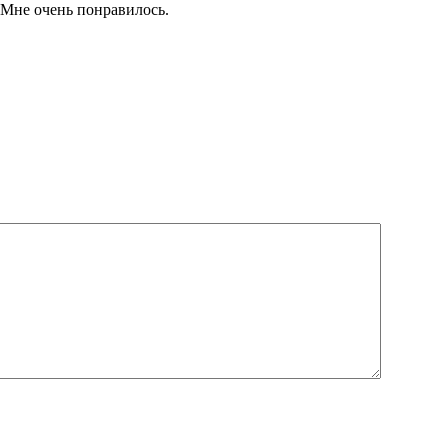
.Мне очень понравилось.