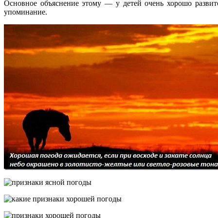
Основное объяснение этому — у детей очень хорошо развит
упоминание.