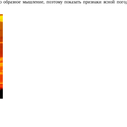
о образное мышление, поэтому показать признаки ясной пого